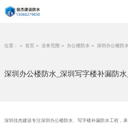
位置：
首页
业务范围
办公楼防水
深圳办公楼防水
深圳办公楼防水_深圳写字楼补漏防水
深圳佳杰建设专注深圳办公楼防水、写字楼补漏防水工程，承