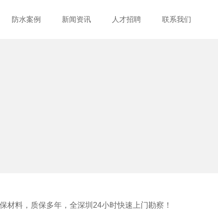
防水案例
新闻资讯
人才招聘
联系我们
保材料，质保多年，全深圳24小时快速上门勘察！