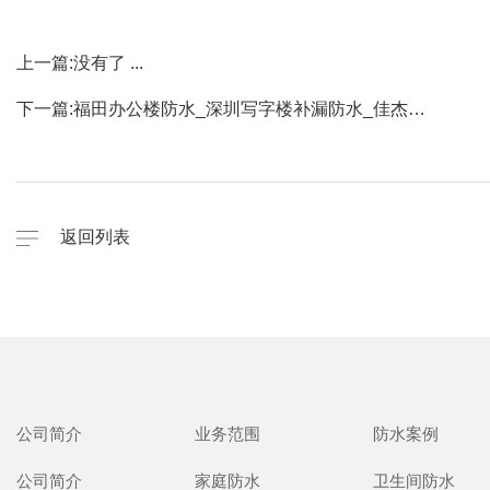
上一篇:
没有了 ...
下一篇:
福田办公楼防水_深圳写字楼补漏防水_佳杰…
返回列表
公司简介
业务范围
防水案例
公司简介
家庭防水
卫生间防水