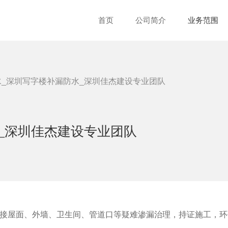
首页
公司简介
业务范围
_深圳写字楼补漏防水_深圳佳杰建设专业团队
_深圳佳杰建设专业团队
接屋面、外墙、卫生间、管道口等疑难渗漏治理，持证施工，环