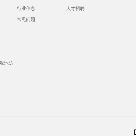
行业信息
人才招聘
常见问题
观池防