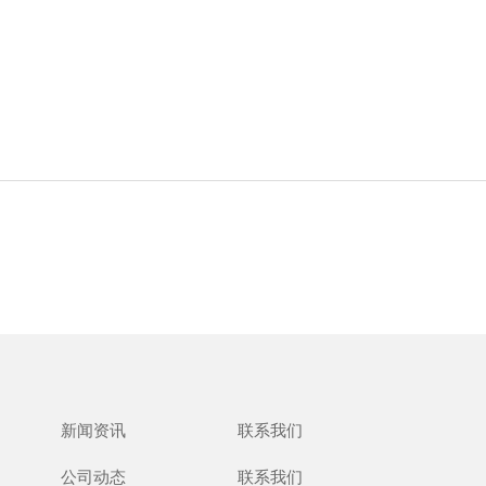
新闻资讯
联系我们
公司动态
联系我们