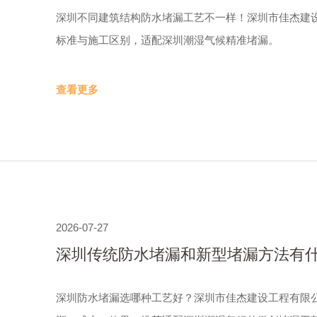
深圳不同建筑结构防水堵漏工艺不一样！深圳市佳杰建
标准与施工区别，适配深圳潮湿气候精准堵漏。
查看更多
2026-07-27
深圳传统防水堵漏和新型堵漏方法有什
深圳防水堵漏选哪种工艺好？深圳市佳杰建设工程有限