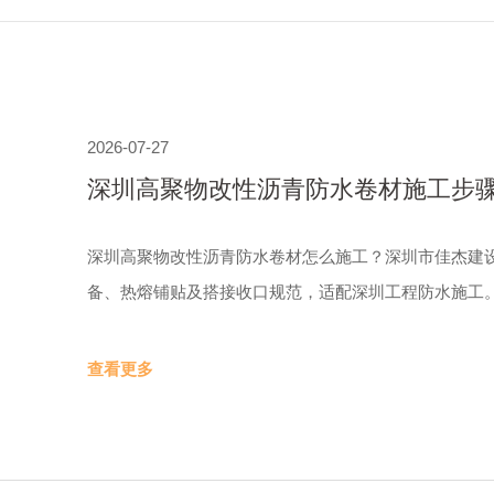
2026-07-27
深圳高聚物改性沥青防水卷材施工步骤
司
深圳高聚物改性沥青防水卷材怎么施工？深圳市佳杰建
备、热熔铺贴及搭接收口规范，适配深圳工程防水施工
查看更多