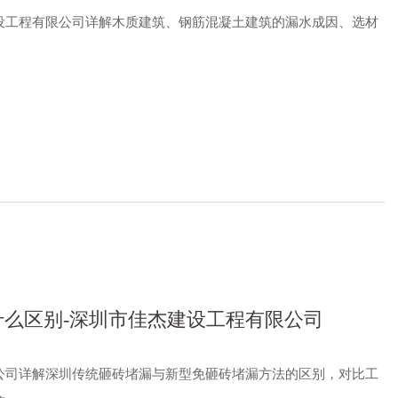
设工程有限公司详解木质建筑、钢筋混凝土建筑的漏水成因、选材
么区别-深圳市佳杰建设工程有限公司
公司详解深圳传统砸砖堵漏与新型免砸砖堵漏方法的区别，对比工