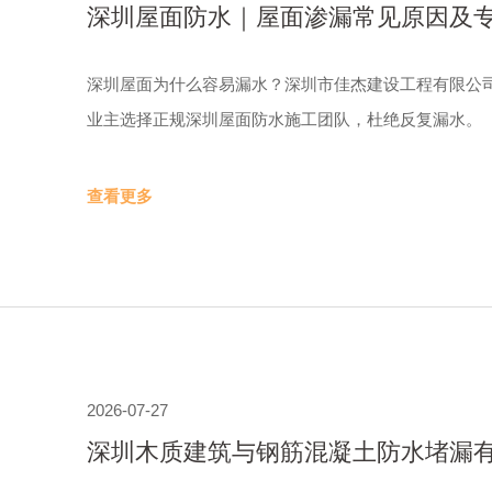
深圳屋面防水｜屋面渗漏常见原因及专
深圳屋面为什么容易漏水？深圳市佳杰建设工程有限公
业主选择正规深圳屋面防水施工团队，杜绝反复漏水。
查看更多
2026-07-27
深圳木质建筑与钢筋混凝土防水堵漏有