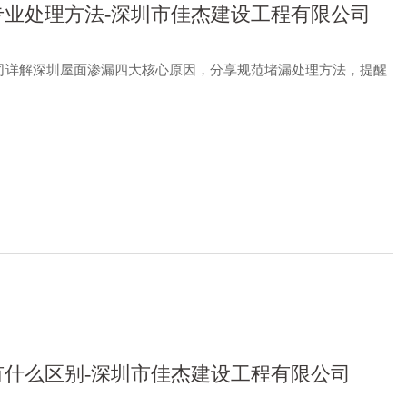
业处理方法-深圳市佳杰建设工程有限公司
司详解深圳屋面渗漏四大核心原因，分享规范堵漏处理方法，提醒
什么区别-深圳市佳杰建设工程有限公司