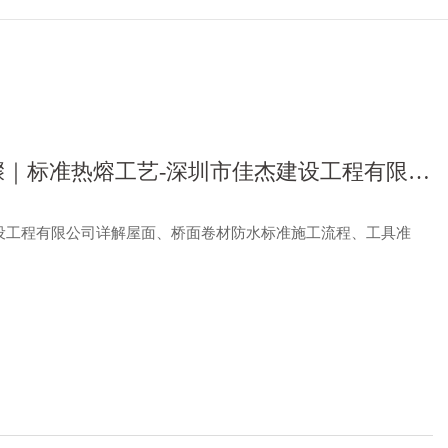
｜标准热熔工艺-深圳市佳杰建设工程有限公
设工程有限公司详解屋面、桥面卷材防水标准施工流程、工具准
。