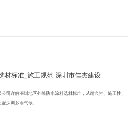
选材标准_施工规范-深圳市佳杰建设
限公司详解深圳地区外墙防水涂料选材标准，从耐久性、施工性、
适配深圳多雨气候。