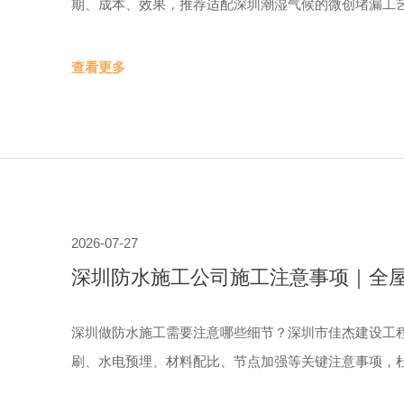
期、成本、效果，推荐适配深圳潮湿气候的微创堵漏工
查看更多
2026-07-27
深圳防水施工公司施工注意事项｜全屋
公司
深圳做防水施工需要注意哪些细节？深圳市佳杰建设工
刷、水电预埋、材料配比、节点加强等关键注意事项，