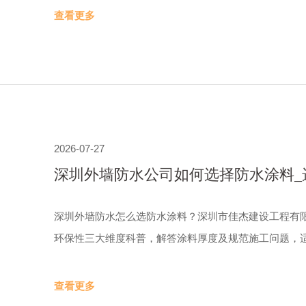
查看更多
2026-07-27
深圳外墙防水公司如何选择防水涂料_
深圳外墙防水怎么选防水涂料？深圳市佳杰建设工程有
环保性三大维度科普，解答涂料厚度及规范施工问题，
查看更多