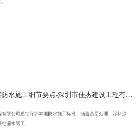
艺。
防水施工细节要点-深圳市佳杰建设工程有限
程有限公司总结深圳本地防水施工标准，涵盖基层处理、涂料涂
杜绝漏水返工。