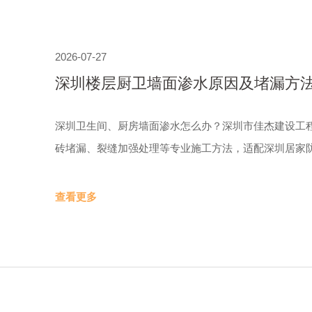
2026-07-27
深圳楼层厨卫墙面渗水原因及堵漏方法
司
深圳卫生间、厨房墙面渗水怎么办？深圳市佳杰建设工
砖堵漏、裂缝加强处理等专业施工方法，适配深圳居家
查看更多