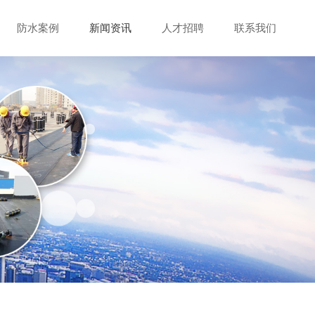
防水案例
新闻资讯
人才招聘
联系我们