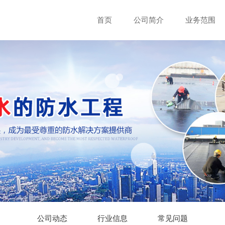
首页
公司简介
业务范围
公司动态
行业信息
常见问题