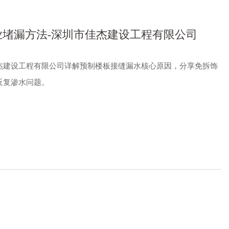
堵漏方法-深圳市佳杰建设工程有限公司
杰建设工程有限公司详解预制楼板接缝漏水核心原因，分享免拆饰
反复渗水问题。