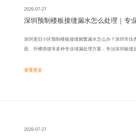
2026-07-27
深圳预制楼板接缝漏水怎么处理｜专业
深圳老旧小区预制楼板接缝频繁漏水怎么办？深圳市佳
面、开槽填缝等多种专业堵漏处理方案，专治深圳板缝
查看更多
2026-07-27