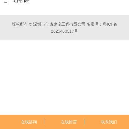
返回列表
版权所有 © 深圳市佳杰建设工程有限公司
备案号：粤ICP备
2025488317号
在线咨询
在线留言
联系我们