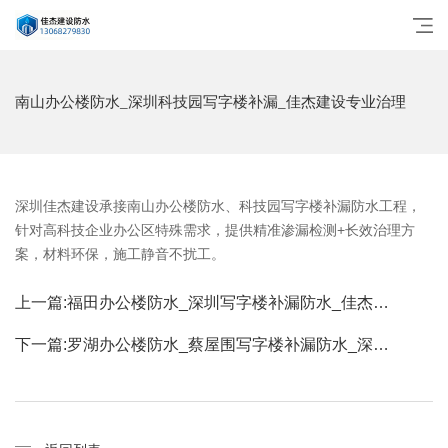
南山办公楼防水_深圳科技园写字楼补漏_佳杰建设专业治理
深圳佳杰建设承接南山办公楼防水、科技园写字楼补漏防水工程，
针对高科技企业办公区特殊需求，提供精准渗漏检测+长效治理方
案，材料环保，施工静音不扰工。
上一篇:
福田办公楼防水_深圳写字楼补漏防水_佳杰…
下一篇:
罗湖办公楼防水_蔡屋围写字楼补漏防水_深…