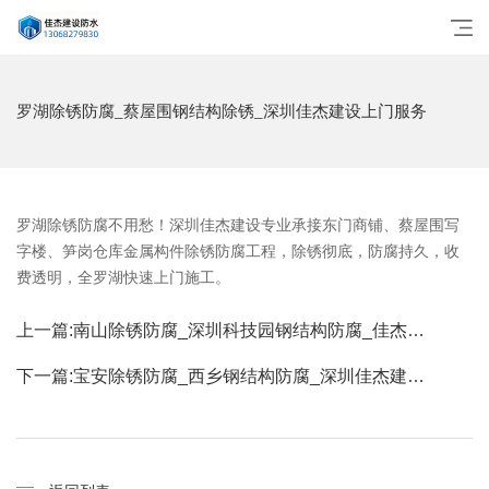
罗湖除锈防腐_蔡屋围钢结构除锈_深圳佳杰建设上门服务
罗湖除锈防腐不用愁！深圳佳杰建设专业承接东门商铺、蔡屋围写
字楼、笋岗仓库金属构件除锈防腐工程，除锈彻底，防腐持久，收
费透明，全罗湖快速上门施工。
上一篇:
南山除锈防腐_深圳科技园钢结构防腐_佳杰…
下一篇:
宝安除锈防腐_西乡钢结构防腐_深圳佳杰建…