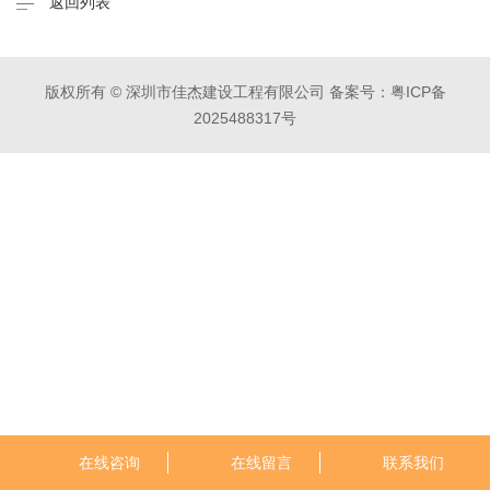
返回列表
版权所有 © 深圳市佳杰建设工程有限公司
备案号：粤ICP备
2025488317号
在线咨询
在线留言
联系我们