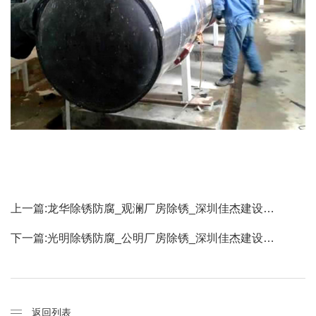
上一篇:
龙华除锈防腐_观澜厂房除锈_深圳佳杰建设…
下一篇:
光明除锈防腐_公明厂房除锈_深圳佳杰建设…
返回列表