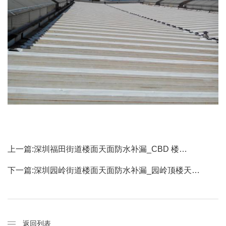
上一篇:
深圳福田街道楼面天面防水补漏_CBD 楼…
下一篇:
深圳园岭街道楼面天面防水补漏_园岭顶楼天…
返回列表