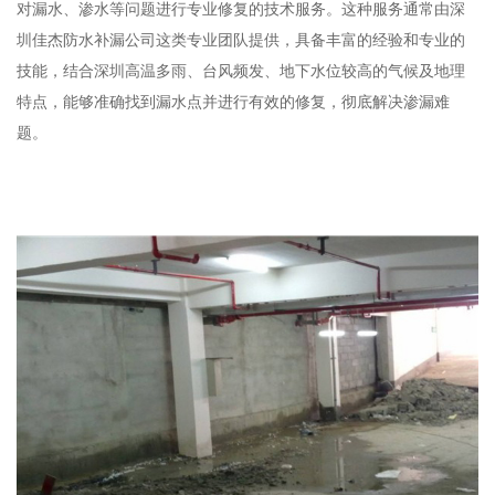
对漏水、渗水等问题进行专业修复的技术服务。这种服务通常由深
圳佳杰防水补漏公司这类专业团队提供，具备丰富的经验和专业的
技能，结合深圳高温多雨、台风频发、地下水位较高的气候及地理
特点，能够准确找到漏水点并进行有效的修复，彻底解决渗漏难
题。