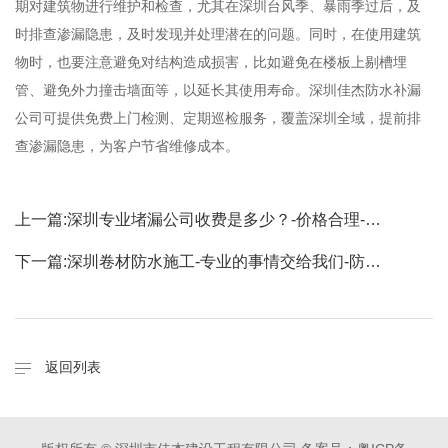
期对建筑物进行维护和检查，尤其在深圳台风季、暴雨季过后，及
时排查渗漏隐患，及时发现并处理潜在的问题。同时，在使用建筑
物时，也要注意避免对结构造成损害，比如避免在楼板上剔槽埋
管、避免外力撞击墙面等，以延长其使用寿命。深圳佳杰防水补漏
公司可提供免费上门检测、定期巡检服务，覆盖深圳全域，提前排
查渗漏隐患，为客户节省维修成本。
上一篇:
深圳专业堵漏公司收费是多少？-价格合理-…
下一篇:
深圳卷材防水施工-专业的事情交给我们-防…
返回列表