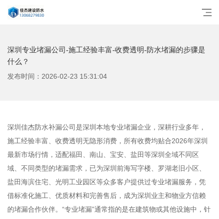
深圳专业堵漏公司-施工经验丰富-收费透明-防水堵漏的步骤是
什么？
发布时间：2026-02-23 15:31:04
深圳佳杰防水补漏公司是深圳本地专业堵漏企业，深耕行业多年，
施工经验丰富、收费透明无隐形消费，所有收费均贴合2026年深圳
最新市场行情，适配福田、南山、宝安、盐田等深圳全域不同区
域、不同类型的堵漏需求，已为深圳前海写字楼、罗湖老旧小区、
盐田海滨住宅、光明工业园区等众多客户提供过专业堵漏服务，凭
借标准化施工、优质材料和完善售后，成为深圳业主和物业方信赖
的堵漏合作伙伴。“专业堵漏”通常指的是在建筑物或其他设施中，针