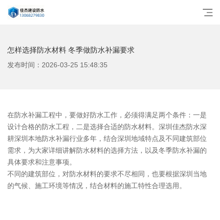
怎样选择防水材料 冬季做防水补漏要求
发布时间：2026-03-25 15:48:35
在防水补漏工程中，要做好防水工作，必须得满足两个条件：一是
设计合格的防水工程，二是选择合适的防水材料。深圳佳杰防水深
耕深圳本地防水补漏行业多年，结合深圳地域特点及不同建筑部位
需求，为大家详细讲解防水材料的选择方法，以及冬季防水补漏的
具体要求和注意事项。
不同的建筑部位，对防水材料的要求不尽相同，也要根据深圳当地
的气候、施工环境等情况，结合材料的施工特性合理选用。