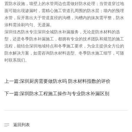
置防水设施，墙壁上的水管周边也需做好防水处理；当管道穿过地
面可能出现渗漏时，需精心施工管道孔周围的防水层；墙内的预埋
水管，应开凿出大于管道直径的沟槽，沟槽内的抹灰需平整，防水
涂料需涂刷均匀、无遗漏。
深圳佳杰防水专注深圳全城防水补漏服务，无论是防水材料的选
型，还是冬季防水补漏施工，都拥有专业的技术团队和规范的施工
流程，能结合深圳地域特点和冬季施工要求，为业主提供全方位的
防水解决方案，如需咨询防水材料选型、冬季防水施工细节，可随
时联系我们。
上一篇:
深圳厨房需要做防水吗 防水材料指数的评价
下一篇:
深圳防水工程施工操作与专业防水补漏区别
返回列表