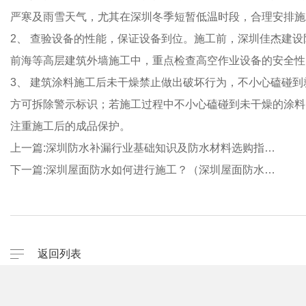
严寒及雨雪天气，尤其在深圳冬季短暂低温时段，合理安排施
2、 查验设备的性能，保证设备到位。施工前，深圳佳杰建
前海等高层建筑外墙施工中，重点检查高空作业设备的安全性
3、 建筑涂料施工后未干燥禁止做出破坏行为，不小心磕碰
方可拆除警示标识；若施工过程中不小心磕碰到未干燥的涂料
注重施工后的成品保护。
上一篇:
深圳防水补漏行业基础知识及防水材料选购指…
下一篇:
深圳屋面防水如何进行施工？（深圳屋面防水…
返回列表