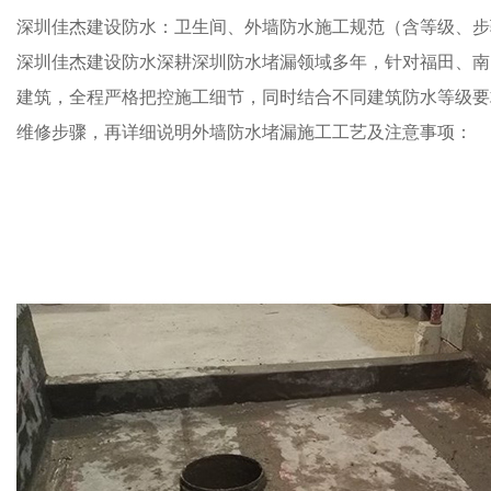
深圳佳杰建设防水：卫生间、外墙防水施工规范（含等级、步
深圳佳杰建设防水深耕深圳防水堵漏领域多年，针对福田、南
建筑，全程严格把控施工细节，同时结合不同建筑防水等级要
维修步骤，再详细说明外墙防水堵漏施工工艺及注意事项：