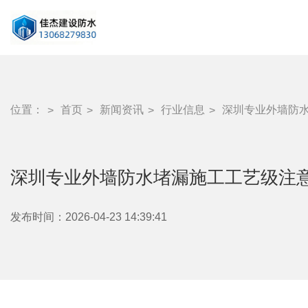
位置：
首页
新闻资讯
行业信息
深圳专业外墙防
深圳专业外墙防水堵漏施工工艺级注
发布时间：2026-04-23 14:39:41