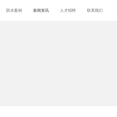
防水案例
新闻资讯
人才招聘
联系我们