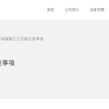
首页
公司简介
业务范围
水堵漏施工工艺级注意事项
意事项