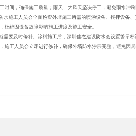
工时间，确保施工质量；雨天、大风天坚决停工，避免雨水冲刷
设防水施工人员会全面检查外墙施工所需的喷涂设备、搅拌设备
，杜绝因设备故障影响施工进度及施工安全。
到就需要及时修补。涂料施工后，深圳佳杰建设防水会设置警示
，施工人员会立即进行修补，确保外墙防水涂层完整，避免因局