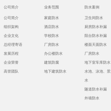
公司简介
业务范围
防水案例
公司简介
家庭防水
卫生间防水
组织架构
酒店防水
厨房防水补漏
企业文化
学校防水
阳台防水补漏
总经理寄语
厂房防水
楼面天面防水
发展历程
办公楼防水
厂房防水
企业荣誉
建筑防腐
地下室车库防水
高管团队
地下建筑防水
水池、泳池、景
水
隧道防水补漏
外墙防水