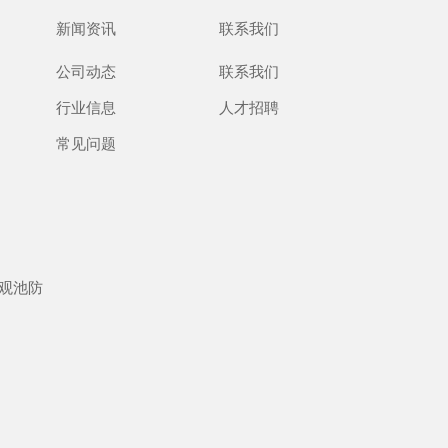
新闻资讯
联系我们
公司动态
联系我们
行业信息
人才招聘
常见问题
观池防