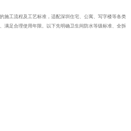
的施工流程及工艺标准，适配深圳住宅、公寓、写字楼等各类
、满足合理使用年限。以下先明确卫生间防水等级标准、全拆