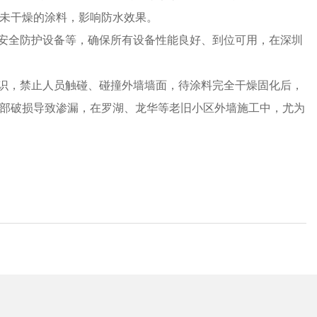
未干燥的涂料，影响防水效果。
、安全防护设备等，确保所有设备性能良好、到位可用，在深圳
标识，禁止人员触碰、碰撞外墙墙面，待涂料完全干燥固化后，
部破损导致渗漏，在罗湖、龙华等老旧小区外墙施工中，尤为