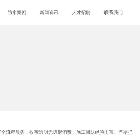
防水案例
新闻资讯
人才招聘
联系我们
案全流程服务，收费透明无隐形消费，施工团队经验丰富、严格把