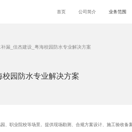
首页
公司简介
业务范围
补漏_佳杰建设_粤海校园防水专业解决方案
海校园防水专业解决方案
儿园、职业院校等场景。提供现场勘测、合规方案设计、施工验收备