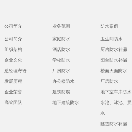
公司简介
业务范围
防水案例
公司简介
家庭防水
卫生间防水
组织架构
酒店防水
厨房防水补漏
企业文化
学校防水
阳台防水补漏
总经理寄语
厂房防水
楼面天面防水
发展历程
办公楼防水
厂房防水
企业荣誉
建筑防腐
地下室车库防水
高管团队
地下建筑防水
水池、泳池、景
水
隧道防水补漏