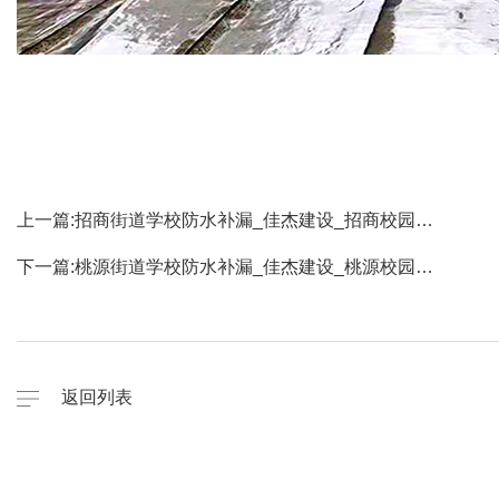
上一篇:
招商街道学校防水补漏_佳杰建设_招商校园…
下一篇:
桃源街道学校防水补漏_佳杰建设_桃源校园…
返回列表