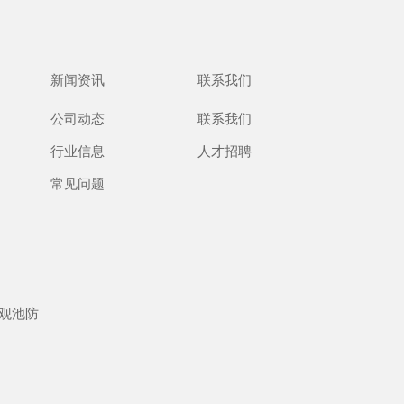
新闻资讯
联系我们
公司动态
联系我们
行业信息
人才招聘
常见问题
观池防