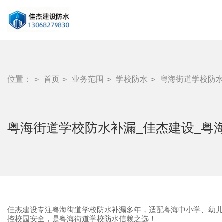
位置：
首页
业务范围
学校防水
粤海街道学校防水
粤海街道学校防水补漏_佳杰建设_粤
佳杰建设专注粤海街道学校防水补漏多年，适配粤海中小学、幼
控校园安全，是粤海街道学校防水信赖之选！