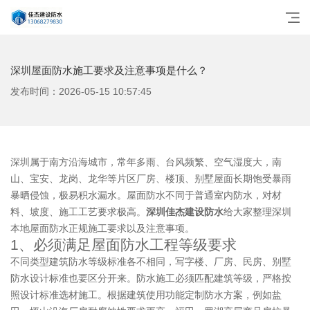
深圳屋面防水施工要求及注意事项是什么？
发布时间：2026-05-15 10:57:45
深圳属于南方沿海城市，常年多雨、台风频繁、空气湿度大，南
山、宝安、龙岗、龙华等片区厂房、楼顶、别墅屋面长期饱受暴雨
暴晒侵蚀，极易积水漏水。屋面防水不同于普通室内防水，对材
料、坡度、施工工艺要求极高。
深圳佳杰建设防水
给大家整理深圳
本地屋面防水正规施工要求以及注意事项。
1、必须满足屋面防水工程等级要求
不同类型建筑防水等级标准各不相同，写字楼、厂房、民房、别墅
防水设计标准也要区分开来。防水施工必须匹配建筑等级，严格按
照设计标准选材施工。根据建筑使用功能定制防水方案，例如盐